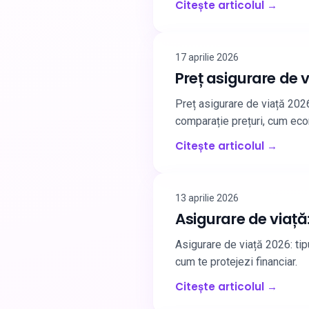
Citește articolul →
17 aprilie 2026
Preț asigurare de v
Preț asigurare de viață 2026
comparație prețuri, cum eco
Citește articolul →
13 aprilie 2026
Asigurare de viață
Asigurare de viață 2026: tipu
cum te protejezi financiar.
Citește articolul →