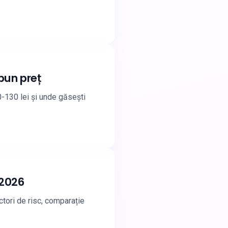
bun preț
0-130 lei și unde găsești
 2026
ctori de risc, comparație