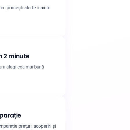
cum primești alerte înainte
n 2 minute
erii alegi cea mai bună
parație
arație prețuri, acoperiri și