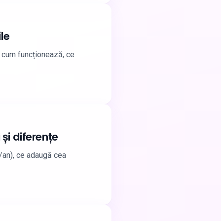
le
lă cum funcționează, ce
și diferențe
i/an), ce adaugă cea