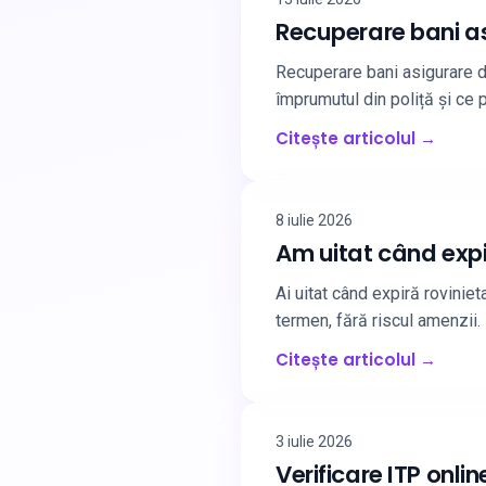
Recuperare bani a
Recuperare bani asigurare 
împrumutul din poliță și ce p
Citește articolul →
8 iulie 2026
Am uitat când expir
Ai uitat când expiră roviniet
termen, fără riscul amenzii.
Citește articolul →
3 iulie 2026
Verificare ITP onli