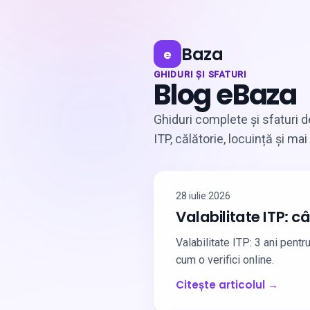
Baza
e
GHIDURI ȘI SFATURI
Blog eBaza
Ghiduri complete și sfaturi 
ITP, călătorie, locuință și mai
28 iulie 2026
Valabilitate ITP: c
Valabilitate ITP: 3 ani pentr
cum o verifici online.
Citește articolul →