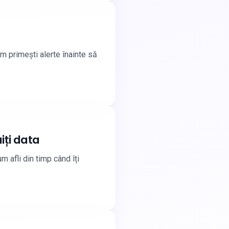
cum primești alerte înainte să
uiți data
m afli din timp când îți