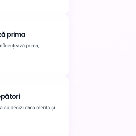
ază prima
influențează prima,
epători
ută să decizi dacă merită și